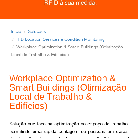
Início
Soluções
HID Location Services e Condition Monitoring
Workplace Optimization & Smart Buildings (Otimização
Local de Trabalho & Edifícios)
Workplace Optimization &
Smart Buildings (Otimização
Local de Trabalho &
Edifícios)
Solução que foca na optimização do espaço de trabalho,
permitindo uma rápida contagem de pessoas em casos