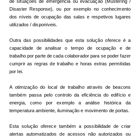
de situações de emergência ou evacuação (Mustering /
Disaster Response), ou por exemplo no conhecimento
dos níveis de ocupação das salas e respetivos lugares
utilizados / disponíveis.
Outra das possibilidades que esta solução oferece é a
capacidade de analisar o tempo de ocupação e de
trabalho por parte de cada colaborador para se poder fazer
cumprir as regras de trabalho e horas extras permitidas
por lei.
A otimização do local de trabalho através de beacons
também passa pelo controlo da eficiência do edifício e
energia, como por exemplo a análise histórica da
temperatura ambiente, iluminação e movimento de portas.
Esta solução oferece também a possibilidade de criar
alertas automatizados de acessos não autorizados ou