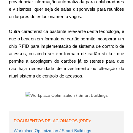
providenciar informação automatizada para colaboradores
e visitantes, quer seja de salas disponíveis para reuniões
ou lugares de estacionamento vagos.
Outra característica bastante relevante desta tecnologia, é
que o beacon em formato de cartão permite incorporar um
chip RFID para implementação de sistema de controlo de
acessos, ou ainda ser em formato de cartão sticker que
permite a acoplagem de cartões já existentes para que
não haja necessidade de investimento ou alteração do
atual sistema de controlo de acessos.
DOCUMENTOS RELACIONADOS (PDF):
Workplace Optimization / Smart Buildings