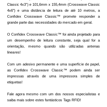
Classic 4x3”) e 101,6mm x 155,4mm (Crosswave Classic
4x6”) e uma distância de leitura de até 10 metros, a
Confidex Crosswave Classic™ promete responder a
grande parte das necessidades do mercado em geral.
O Confidex Crosswave Classic™ foi ainda projetado para
um desempenho de leitura constante, seja qual for a
orientação, mesmo quando são utilizadas antenas
lineares!
Com um adesivo permanente e uma superfície de papel,
as Confidex Crosswave Classic™ podem ainda ser
impressas através de uma impressora simples de
etiquetas!
Fale agora mesmo com um dos nossos especialistas e
saiba mais sobre estes fantásticos Tags RFID!