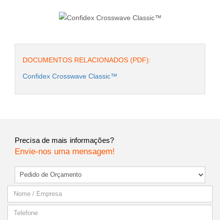
DOCUMENTOS RELACIONADOS (PDF):
Confidex Crosswave Classic™
Precisa de mais informações?
Envie-nos uma mensagem!