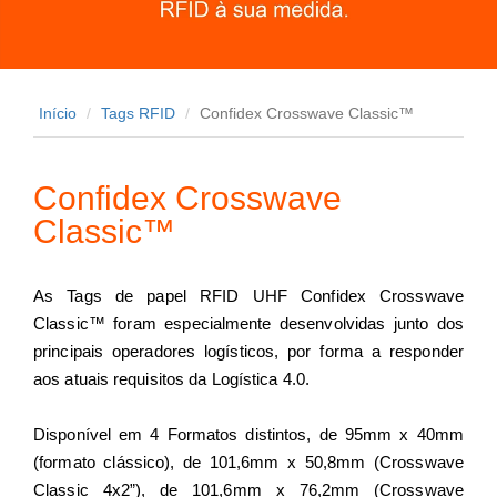
Início
Tags RFID
Confidex Crosswave Classic™
Confidex Crosswave
Classic™
As Tags de papel RFID UHF Confidex Crosswave
Classic™ foram especialmente desenvolvidas junto dos
principais operadores logísticos, por forma a responder
aos atuais requisitos da Logística 4.0.
Disponível em 4 Formatos distintos, de 95mm x 40mm
(formato clássico), de 101,6mm x 50,8mm (Crosswave
Classic 4x2”), de 101,6mm x 76,2mm (Crosswave